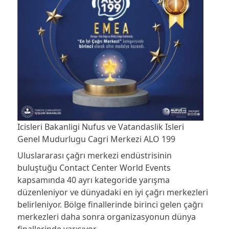
Icisleri Bakanligi Nufus ve Vatandaslik Isleri
Genel Mudurlugu Cagri Merkezi ALO 199
Uluslararası çağrı merkezi endüstrisinin
buluştuğu Contact Center World Events
kapsamında 40 ayrı kategoride yarışma
düzenleniyor ve dünyadaki en iyi çağrı merkezleri
belirleniyor. Bölge finallerinde birinci gelen çağrı
merkezleri daha sonra organizasyonun dünya