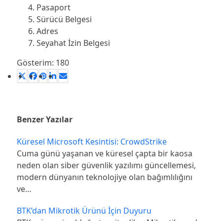
Pasaport
Sürücü Belgesi
Adres
Seyahat İzin Belgesi
Gösterim:
180
Benzer Yazılar
Küresel Microsoft Kesintisi: CrowdStrike
Cuma günü yaşanan ve küresel çapta bir kaosa
neden olan siber güvenlik yazılımı güncellemesi,
modern dünyanın teknolojiye olan bağımlılığını
ve…
BTK’dan Mikrotik Ürünü İçin Duyuru