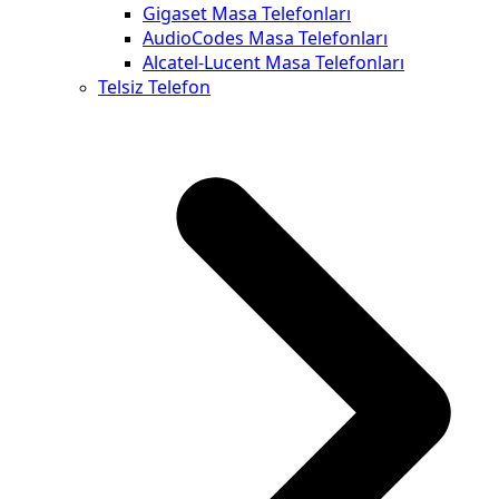
Gigaset Masa Telefonları
AudioCodes Masa Telefonları
Alcatel-Lucent Masa Telefonları
Telsiz Telefon