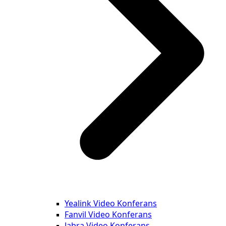
Yealink Video Konferans
Fanvil Video Konferans
Jabra Video Konferans