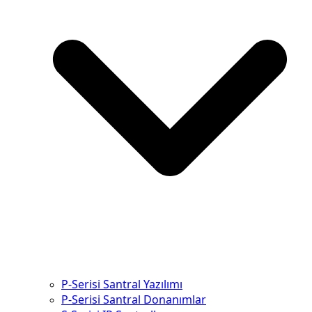
P-Serisi Santral Yazılımı
P-Serisi Santral Donanımlar