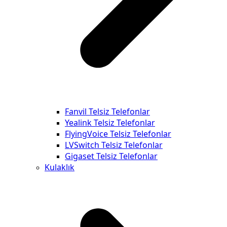
Fanvil Telsiz Telefonlar
Yealink Telsiz Telefonlar
FlyingVoice Telsiz Telefonlar
LVSwitch Telsiz Telefonlar
Gigaset Telsiz Telefonlar
Kulaklık