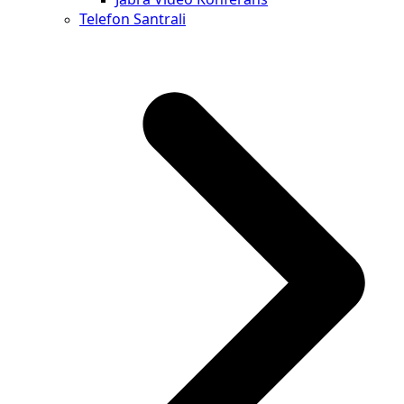
Telefon Santrali