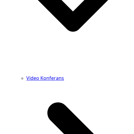
Video Konferans