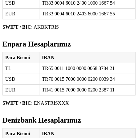
USD
TR83 0004 6010 2400 1000 1667 54
EUR
TR33 0004 6010 2403 6000 1667 55
SWIFT / BIC:
AKBKTRIS
Enpara Hesaplarımız
Para Birimi
IBAN
TL
TR65 0011 1000 0000 0068 3784 21
USD
TR70 0015 7000 0000 0200 0039 34
EUR
TR41 0015 7000 0000 0200 2387 11
SWIFT / BIC:
ENASTRISXXX
Denizbank Hesaplarımız
Para Birimi
IBAN