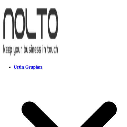
Ürün Grupları