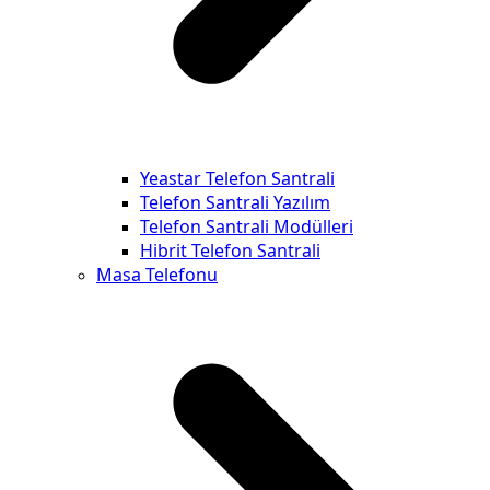
Yeastar Telefon Santrali
Telefon Santrali Yazılım
Telefon Santrali Modülleri
Hibrit Telefon Santrali
Masa Telefonu