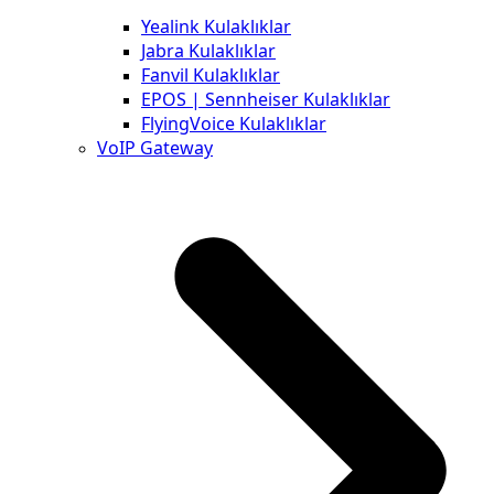
Yealink Kulaklıklar
Jabra Kulaklıklar
Fanvil Kulaklıklar
EPOS | Sennheiser Kulaklıklar
FlyingVoice Kulaklıklar
VoIP Gateway