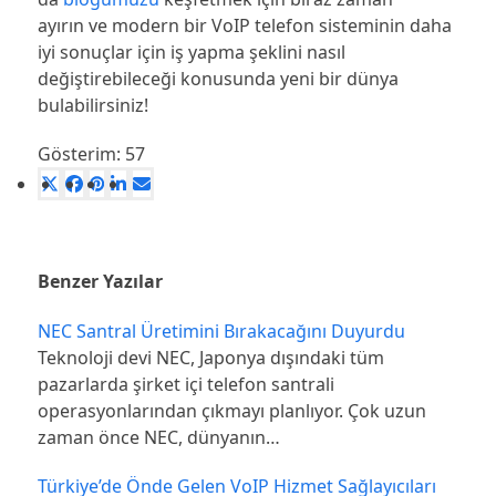
ayırın ve modern bir VoIP telefon sisteminin daha
iyi sonuçlar için iş yapma şeklini nasıl
değiştirebileceği konusunda yeni bir dünya
bulabilirsiniz!
Gösterim:
57
Benzer Yazılar
NEC Santral Üretimini Bırakacağını Duyurdu
Teknoloji devi NEC, Japonya dışındaki tüm
pazarlarda şirket içi telefon santrali
operasyonlarından çıkmayı planlıyor. Çok uzun
zaman önce NEC, dünyanın…
Türkiye’de Önde Gelen VoIP Hizmet Sağlayıcıları