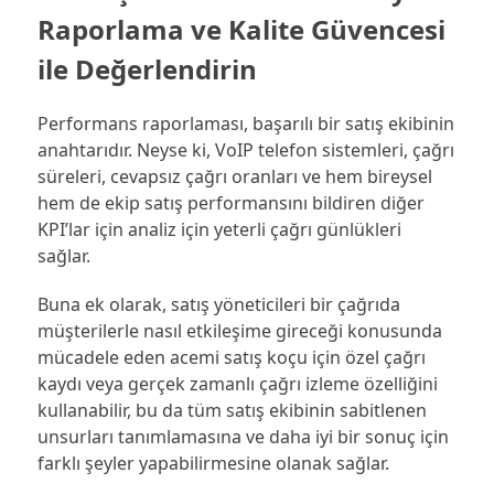
Raporlama ve Kalite Güvencesi
ile Değerlendirin
Performans raporlaması, başarılı bir satış ekibinin
anahtarıdır. Neyse ki, VoIP telefon sistemleri, çağrı
süreleri, cevapsız çağrı oranları ve hem bireysel
hem de ekip satış performansını bildiren diğer
KPI’lar için analiz için yeterli çağrı günlükleri
sağlar.
Buna ek olarak, satış yöneticileri bir çağrıda
müşterilerle nasıl etkileşime gireceği konusunda
mücadele eden acemi satış koçu için özel çağrı
kaydı veya gerçek zamanlı çağrı izleme özelliğini
kullanabilir, bu da tüm satış ekibinin sabitlenen
unsurları tanımlamasına ve daha iyi bir sonuç için
farklı şeyler yapabilirmesine olanak sağlar.