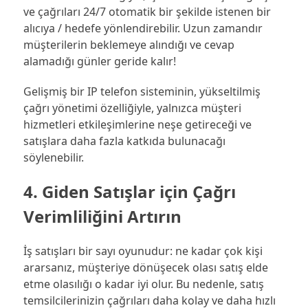
ve çağrıları 24/7 otomatik bir şekilde istenen bir
alıcıya / hedefe yönlendirebilir. Uzun zamandır
müşterilerin beklemeye alındığı ve cevap
alamadığı günler geride kalır!
Gelişmiş bir IP telefon sisteminin, yükseltilmiş
çağrı yönetimi özelliğiyle, yalnızca müşteri
hizmetleri etkileşimlerine neşe getireceği ve
satışlara daha fazla katkıda bulunacağı
söylenebilir.
4. Giden Satışlar için Çağrı
Verimliliğini Artırın
İş satışları bir sayı oyunudur: ne kadar çok kişi
ararsanız, müşteriye dönüşecek olası satış elde
etme olasılığı o kadar iyi olur. Bu nedenle, satış
temsilcilerinizin çağrıları daha kolay ve daha hızlı