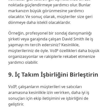
noktada güçlendirmeye yardımcı olur. Bunlar
markanızın büyük görünmesine yardımcı
olacaktır. Ve sonuç olarak, müşteriler size geri
dönmeye daha istekli olacaklardır.
Örneğin, profesyonel bir sondaj danışmanlığı
şirketi veya garajında ​​çalışan David Smith ile iş
yapmayı mı tercih edersiniz? Kesinlikle,
müşterileriniz de öyle. VoIP özellikleri daha büyük
organizasyonlar ve rakiplerle rekabet etmenize
yardımcı olabilir.
9. İç Takım İşbirliğini Birleştirin
VoIP, çalışanların müşterileri ve satıcıları
aramasına kesinlikle izin verirken, daha iyi iş
sonuçları için ekip iletişimini ve işbirliğini de
geliştirir.