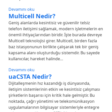
Devamını oku
Multicell Nedir?
Geniş alanlarda kesintisiz ve güvenilir telsiz
telefon iletişimi sağlamak, modern işletmelerin en
önemli ihtiyaçlarından biridir. İşte burada devreye
Multicell teknolojisi girer. Multicell, birden fazla
baz istasyonunun birlikte çalışarak tek bir geniş
kapsama alanı oluşturduğu sistemdir. Bu sayede
kullanıcılar, hareket halinde…
Devamını oku
uaCSTA Nedir?
Dijitalleşmenin hız kazandığı iş dünyasında,
iletişim sistemlerinin etkin ve kesintisiz çalışması
şirketlerin başarısı için kritik hale gelmiştir. Bu
noktada, çağrı yönetimi ve telekomünikasyon
uygulamalarının bilgisayar sistemleriyle entegre