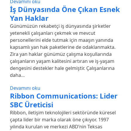
Devamını oku
İş Dünyasında Öne Çıkan Esnek
Yan Haklar
Günümüzün rekabetçi iş dünyasında şirketler
yetenekli çalışanları çekmek ve mevcut
personellerini elde tutmak için maaşın yanında
kapsamlı yan hak paketlerine de odaklanmakta.
Zira yan haklar günümüz çalışma koşullarında
çalışanların yaşam kalitesini artıran ve iş-yaşam
dengesini destekler hale gelmiştir. Çalışanlarına
daha…
Devamını oku
Ribbon Communications: Lider
SBC Üreticisi
Ribbon, iletişim teknolojileri sektöründe küresel
çapta lider bir marka olarak öne çıkıyor. 1997
yılında kurulan ve merkezi ABD’nin Teksas