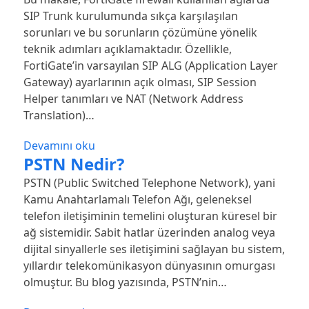
SIP Trunk kurulumunda sıkça karşılaşılan
sorunları ve bu sorunların çözümüne yönelik
teknik adımları açıklamaktadır. Özellikle,
FortiGate’in varsayılan SIP ALG (Application Layer
Gateway) ayarlarının açık olması, SIP Session
Helper tanımları ve NAT (Network Address
Translation)…
Devamını oku
PSTN Nedir?
PSTN (Public Switched Telephone Network), yani
Kamu Anahtarlamalı Telefon Ağı, geleneksel
telefon iletişiminin temelini oluşturan küresel bir
ağ sistemidir. Sabit hatlar üzerinden analog veya
dijital sinyallerle ses iletişimini sağlayan bu sistem,
yıllardır telekomünikasyon dünyasının omurgası
olmuştur. Bu blog yazısında, PSTN’nin…