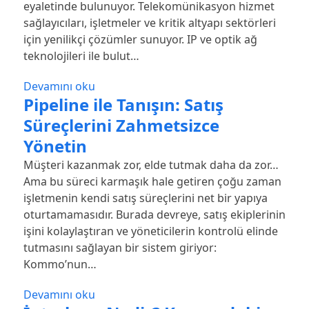
eyaletinde bulunuyor. Telekomünikasyon hizmet
sağlayıcıları, işletmeler ve kritik altyapı sektörleri
için yenilikçi çözümler sunuyor. IP ve optik ağ
teknolojileri ile bulut…
Devamını oku
Pipeline ile Tanışın: Satış
Süreçlerini Zahmetsizce
Yönetin
Müşteri kazanmak zor, elde tutmak daha da zor…
Ama bu süreci karmaşık hale getiren çoğu zaman
işletmenin kendi satış süreçlerini net bir yapıya
oturtamamasıdır. Burada devreye, satış ekiplerinin
işini kolaylaştıran ve yöneticilerin kontrolü elinde
tutmasını sağlayan bir sistem giriyor:
Kommo’nun…
Devamını oku