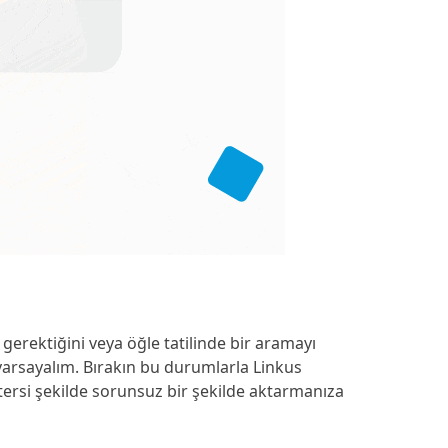
rektiğini veya öğle tatilinde bir aramayı
varsayalım. Bırakın bu durumlarla Linkus
ersi şekilde sorunsuz bir şekilde aktarmanıza