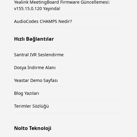
Yealink MeetingBoard Firmware Güncellemesi:
v155.15.0.120 Yayında!
AudioCodes CHAMPS Nedir?
Hızlı Bağlantılar
Santral IVR Seslendirme
Dosya İndirme Alanı
Yeastar Demo Sayfası
Blog Yazıları
Terimler Sözlüğü
Nolto Teknoloji