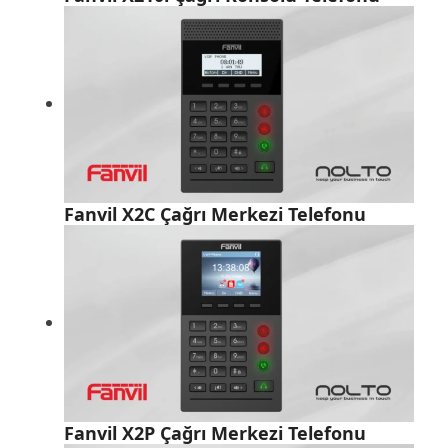
Fanvil X2C Çağrı Merkezi Telefonu
Fanvil X2P Çağrı Merkezi Telefonu