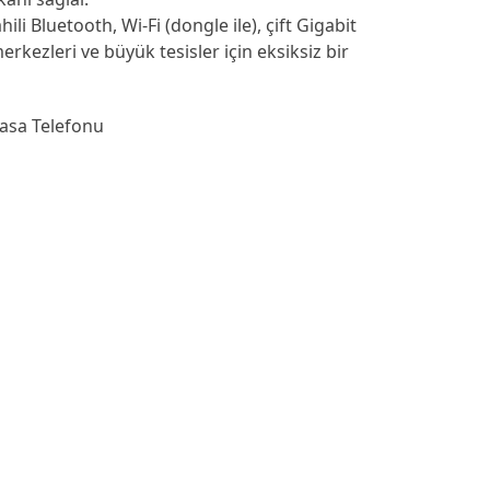
ili Bluetooth, Wi-Fi (dongle ile), çift Gigabit
erkezleri ve büyük tesisler için eksiksiz bir
Masa Telefonu