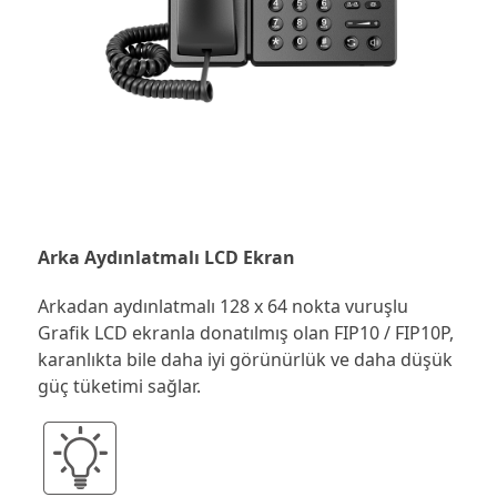
Arka Aydınlatmalı LCD Ekran
Arkadan aydınlatmalı 128 x 64 nokta vuruşlu
Grafik LCD ekranla donatılmış olan FIP10 / FIP10P,
karanlıkta bile daha iyi görünürlük ve daha düşük
güç tüketimi sağlar.