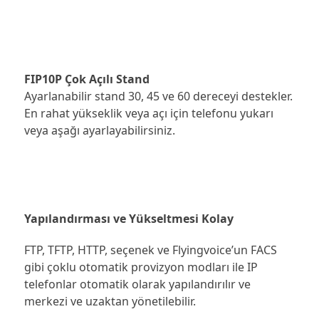
FIP10P Çok Açılı Stand
Ayarlanabilir stand 30, 45 ve 60 dereceyi destekler.
En rahat yükseklik veya açı için telefonu yukarı
veya aşağı ayarlayabilirsiniz.
Yapılandırması ve Yükseltmesi Kolay
FTP, TFTP, HTTP, seçenek ve Flyingvoice’un FACS
gibi çoklu otomatik provizyon modları ile IP
telefonlar otomatik olarak yapılandırılır ve
merkezi ve uzaktan yönetilebilir.