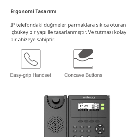
Ergonomi Tasarımı
IP telefondaki düğmeler, parmaklara sıkıca oturan
içbükey bir yapı ile tasarlanmıştır. Ve tutması kolay
bir ahizeye sahiptir.