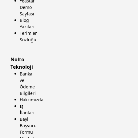
Yeastar
Demo
Sayfası
Blog
Yazıları
Terimler
Sözlüğü
Nolto
Teknoloji
Banka
ve
Ödeme
Bilgileri
Hakkımızda
İş
İlanları
Bayi
Başvuru
Formu