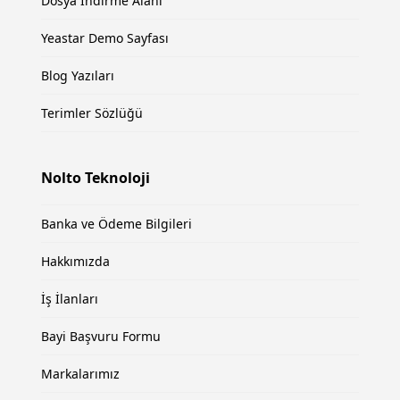
Dosya İndirme Alanı
Yeastar Demo Sayfası
Blog Yazıları
Terimler Sözlüğü
Nolto Teknoloji
Banka ve Ödeme Bilgileri
Hakkımızda
İş İlanları
Bayi Başvuru Formu
Markalarımız