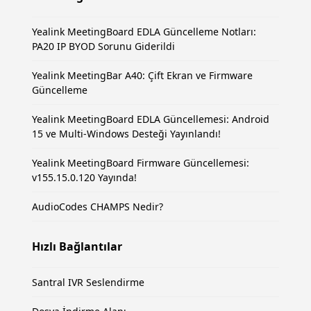
Yealink MeetingBoard EDLA Güncelleme Notları:
PA20 IP BYOD Sorunu Giderildi
Yealink MeetingBar A40: Çift Ekran ve Firmware
Güncelleme
Yealink MeetingBoard EDLA Güncellemesi: Android
15 ve Multi-Windows Desteği Yayınlandı!
Yealink MeetingBoard Firmware Güncellemesi:
v155.15.0.120 Yayında!
AudioCodes CHAMPS Nedir?
Hızlı Bağlantılar
Santral IVR Seslendirme