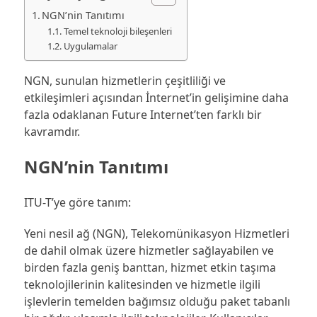
NGN’nin Tanıtımı
Temel teknoloji bileşenleri
Uygulamalar
NGN, sunulan hizmetlerin çeşitliliği ve
etkileşimleri açısından İnternet’in gelişimine daha
fazla odaklanan Future Internet’ten farklı bir
kavramdır.
NGN’nin Tanıtımı
ITU-T’ye göre tanım:
Yeni nesil ağ (NGN), Telekomünikasyon Hizmetleri
de dahil olmak üzere hizmetler sağlayabilen ve
birden fazla geniş banttan, hizmet etkin taşıma
teknolojilerinin kalitesinden ve hizmetle ilgili
işlevlerin temelden bağımsız olduğu paket tabanlı