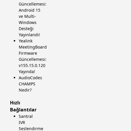
Güncellemesi:
Android 15
ve Multi-
Windows
Desteği
Yayınlandı!
Yealink
MeetingBoard
Firmware
Güncellemesi:
v155.15.0.120
Yayında!
AudioCodes
CHAMPS
Nedir?
Hızlı
Bağlantılar
Santral
IVR
Seslendirme