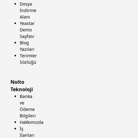
Dosya
İndirme
Alanı
Yeastar
Demo
Sayfası
Blog
Yazıları
Terimler
Sözlüğü
Nolto
Teknoloji
Banka
ve
Ödeme
Bilgileri
Hakkımızda
İş
İlanları