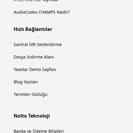
AudioCodes CHAMPS Nedir?
Hızlı Bağlantılar
Santral IVR Seslendirme
Dosya İndirme Alanı
Yeastar Demo Sayfası
Blog Yazıları
Terimler Sözlüğü
Nolto Teknoloji
Banka ve Ödeme Bilgileri