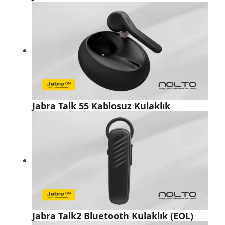
Jabra Talk 55 Kablosuz Kulaklık
Jabra Talk2 Bluetooth Kulaklık (EOL)