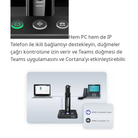
Hem PC hem de IP
Telefon ile ikili bağlantıyı destekleyin, düğmeler
çağrı kontrolüne izin verir ve Teams düğmesi de
Teams uygulamasını ve Cortana’yı etkinleştirebilir.