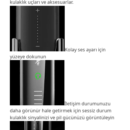
kulaklık uçları ve aksesuarlar.
Kolay ses ayarı için
yüzeye dokunun
İletişim durumunuzu
daha görünür hale getirmek için sessiz durum
kulaklık sinyalinizi ve pil gücünüzü görüntüleyin