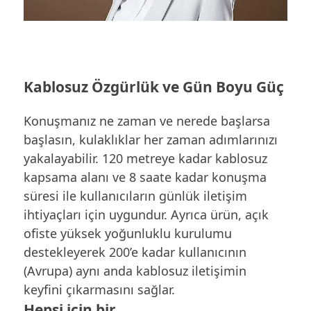
Kablosuz Özgürlük ve Gün Boyu Güç
Konuşmanız ne zaman ve nerede başlarsa
başlasın, kulaklıklar her zaman adımlarınızı
yakalayabilir. 120 metreye kadar kablosuz
kapsama alanı ve 8 saate kadar konuşma
süresi ile kullanıcıların günlük iletişim
ihtiyaçları için uygundur. Ayrıca ürün, açık
ofiste yüksek yoğunluklu kurulumu
destekleyerek 200’e kadar kullanıcının
(Avrupa) aynı anda kablosuz iletişimin
keyfini çıkarmasını sağlar.
Hepsi için bir