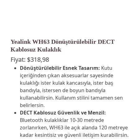
Yealink WH63 Dönüştürülebilir DECT
Kablosuz Kulaklık
Fiyat:
$
318,98
Dönüştürülebilir Esnek Tasarım:
Kutu
içeriğinden çıkan aksesuarlar sayesinde
kulaklığı ister kulak kancasıyla, ister baş
bandıyla, istersen de boyun bandıyla
kullanabilirsin. Kullanım stilini tamamen sen
belirlersin.
DECT Kablosuz Güvenlik ve Menzil:
Bluetooth kulaklıklar 10-30 metrede
zorlanırken, WH63 ile açık alanda 120 metreye
kadar kesintisiz ve güvenli iletişim kurabilirsin.