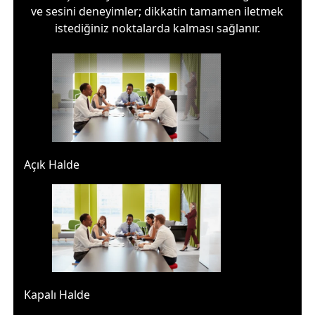
ve sesini deneyimler; dikkatin tamamen iletmek
istediğiniz noktalarda kalması sağlanır.
Açık Halde
Kapalı Halde