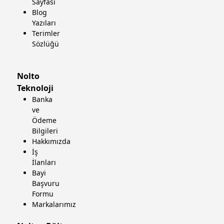
Sayfası
Blog
Yazıları
Terimler
Sözlüğü
Nolto
Teknoloji
Banka
ve
Ödeme
Bilgileri
Hakkımızda
İş
İlanları
Bayi
Başvuru
Formu
Markalarımız