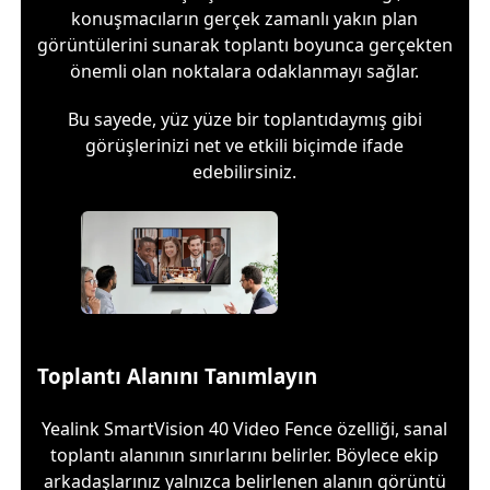
konuşmacıların gerçek zamanlı yakın plan
görüntülerini sunarak toplantı boyunca gerçekten
önemli olan noktalara odaklanmayı sağlar.
Bu sayede, yüz yüze bir toplantıdaymış gibi
görüşlerinizi net ve etkili biçimde ifade
edebilirsiniz.
Toplantı Alanını Tanımlayın
Yealink SmartVision 40 Video Fence özelliği, sanal
toplantı alanının sınırlarını belirler. Böylece ekip
arkadaşlarınız yalnızca belirlenen alanın görüntü