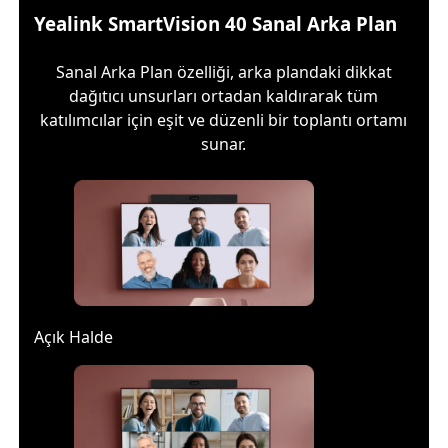
Yealink SmartVision 40 Sanal Arka Plan
Sanal Arka Plan özelliği, arka plandaki dikkat
dağıtıcı unsurları ortadan kaldırarak tüm
katılımcılar için eşit ve düzenli bir toplantı ortamı
sunar.
Açık Halde