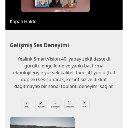
Kapalı Halde
Gelişmiş Ses Deneyimi
Yealink SmartVision 40, yapay zekâ destekli
gürültü engelleme ve yankı bastırma
teknolojileriyle yüksek kaliteli tam çift yönlü (full-
duplex) ses sunarak, kesintisiz ve dikkat
dağıtmayan bir sanal toplantı deneyimi sağlar.