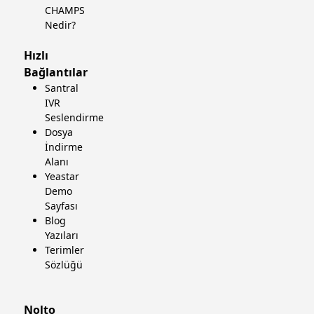
CHAMPS
Nedir?
Hızlı
Bağlantılar
Santral
IVR
Seslendirme
Dosya
İndirme
Alanı
Yeastar
Demo
Sayfası
Blog
Yazıları
Terimler
Sözlüğü
Nolto