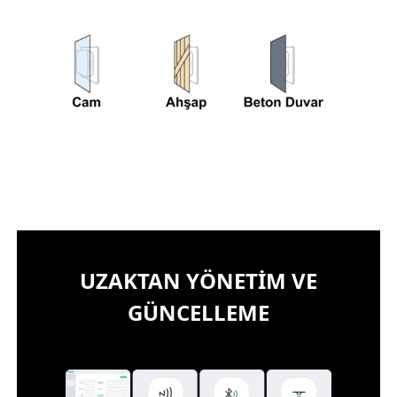
UZAKTAN YÖNETİM VE
GÜNCELLEME