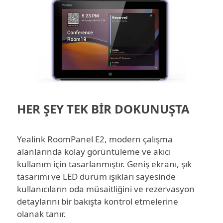
HER ŞEY TEK BİR DOKUNUŞTA
Yealink RoomPanel E2, modern çalışma
alanlarında kolay görüntüleme ve akıcı
kullanım için tasarlanmıştır. Geniş ekranı, şık
tasarımı ve LED durum ışıkları sayesinde
kullanıcıların oda müsaitliğini ve rezervasyon
detaylarını bir bakışta kontrol etmelerine
olanak tanır.