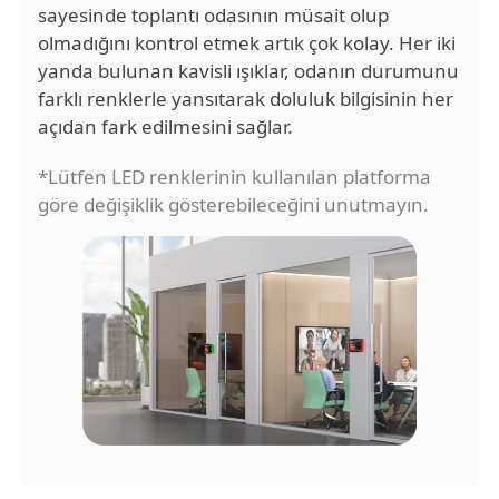
sayesinde toplantı odasının müsait olup
olmadığını kontrol etmek artık çok kolay. Her iki
yanda bulunan kavisli ışıklar, odanın durumunu
farklı renklerle yansıtarak doluluk bilgisinin her
açıdan fark edilmesini sağlar.
*Lütfen LED renklerinin kullanılan platforma
göre değişiklik gösterebileceğini unutmayın.