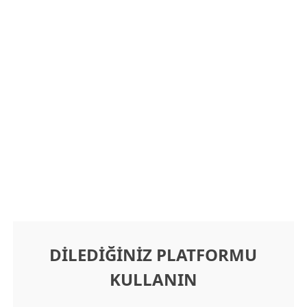
DİLEDİĞİNİZ PLATFORMU
KULLANIN