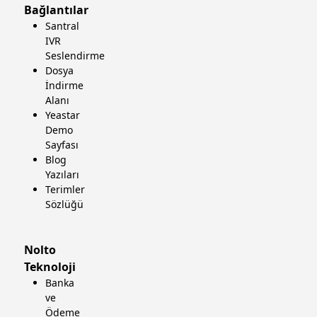
Bağlantılar
Santral
IVR
Seslendirme
Dosya
İndirme
Alanı
Yeastar
Demo
Sayfası
Blog
Yazıları
Terimler
Sözlüğü
Nolto
Teknoloji
Banka
ve
Ödeme