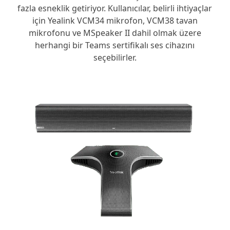
fazla esneklik getiriyor. Kullanıcılar, belirli ihtiyaçlar
için Yealink VCM34 mikrofon, VCM38 tavan
mikrofonu ve MSpeaker II dahil olmak üzere
herhangi bir Teams sertifikalı ses cihazını
seçebilirler.