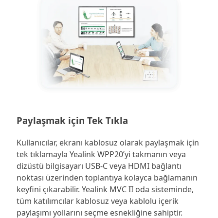
Paylaşmak için Tek Tıkla
Kullanıcılar, ekranı kablosuz olarak paylaşmak için
tek tıklamayla Yealink WPP20’yi takmanın veya
dizüstü bilgisayarı USB-C veya HDMI bağlantı
noktası üzerinden toplantıya kolayca bağlamanın
keyfini çıkarabilir. Yealink MVC II oda sisteminde,
tüm katılımcılar kablosuz veya kablolu içerik
paylaşımı yollarını seçme esnekliğine sahiptir.