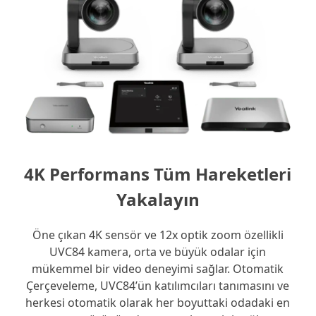
4K Performans Tüm Hareketleri
Yakalayın
Öne çıkan 4K sensör ve 12x optik zoom özellikli
UVC84 kamera, orta ve büyük odalar için
mükemmel bir video deneyimi sağlar. Otomatik
Çerçeveleme, UVC84’ün katılımcıları tanımasını ve
herkesi otomatik olarak her boyuttaki odadaki en