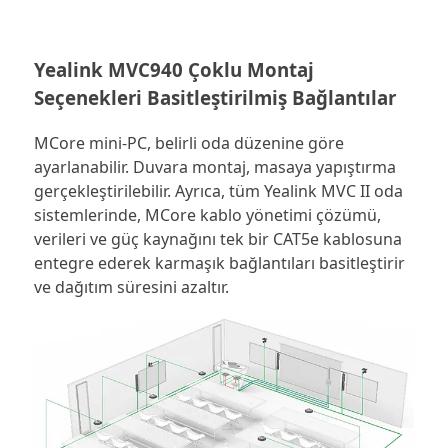
Yealink MVC940 Çoklu Montaj
Seçenekleri Basitleştirilmiş Bağlantılar
MCore mini-PC, belirli oda düzenine göre
ayarlanabilir. Duvara montaj, masaya yapıştırma
gerçekleştirilebilir. Ayrıca, tüm Yealink MVC II oda
sistemlerinde, MCore kablo yönetimi çözümü,
verileri ve güç kaynağını tek bir CAT5e kablosuna
entegre ederek karmaşık bağlantıları basitleştirir
ve dağıtım süresini azaltır.