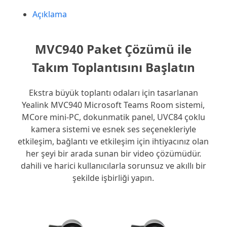
Açıklama
MVC940 Paket Çözümü ile
Takım Toplantısını Başlatın
Ekstra büyük toplantı odaları için tasarlanan
Yealink MVC940 Microsoft Teams Room sistemi,
MCore mini-PC, dokunmatik panel, UVC84 çoklu
kamera sistemi ve esnek ses seçenekleriyle
etkileşim, bağlantı ve etkileşim için ihtiyacınız olan
her şeyi bir arada sunan bir video çözümüdür.
dahili ve harici kullanıcılarla sorunsuz ve akıllı bir
şekilde işbirliği yapın.