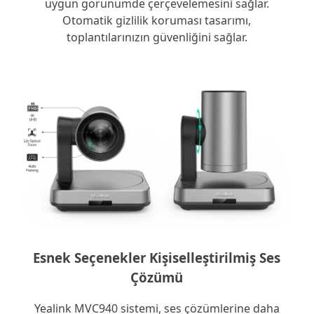
uygun görünümde çerçevelemesini sağlar.
Otomatik gizlilik koruması tasarımı,
toplantılarınızın güvenliğini sağlar.
Esnek Seçenekler Kişiselleştirilmiş Ses
Çözümü
Yealink MVC940 sistemi, ses çözümlerine daha