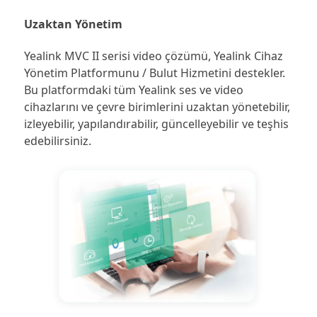
Uzaktan Yönetim
Yealink MVC II serisi video çözümü, Yealink Cihaz
Yönetim Platformunu / Bulut Hizmetini destekler.
Bu platformdaki tüm Yealink ses ve video
cihazlarını ve çevre birimlerini uzaktan yönetebilir,
izleyebilir, yapılandırabilir, güncelleyebilir ve teşhis
edebilirsiniz.