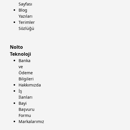
Sayfası
Blog
Yazıları
Terimler
Sözlüğü
Nolto
Teknoloji
Banka
ve
Ödeme
Bilgileri
Hakkımızda
İş
İlanları
Bayi
Başvuru
Formu
Markalarımız