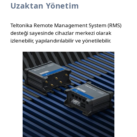
Uzaktan Yönetim
Teltonika Remote Management System (RMS)
desteği sayesinde cihazlar merkezi olarak
izlenebilir, yapılandırılabilir ve yönetilebilir.