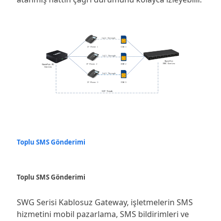
Toplu SMS Gönderimi
Toplu SMS Gönderimi
SWG Serisi Kablosuz Gateway, işletmelerin SMS
hizmetini mobil pazarlama, SMS bildirimleri ve