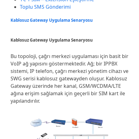
Toplu SMS Gönderimi
Kablosuz Gateway Uygulama Senaryosu
Kablosuz Gateway Uygulama Senaryosu
Bu topoloji, çağrı merkezi uygulaması için basit bir
VoIP ağ yapısını göstermektedir. Ağ; bir IPPBX
sistemi, IP telefon, çağrı merkezi yönetim cihazı ve
SWG serisi kablosuz gatewayden oluşur. Kablosuz
Gateway üzerinde her kanal, GSM/WCDMA/LTE
ağına erişim sağlamak için geçerli bir SIM kart ile
yapılandırılır.