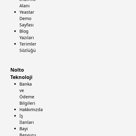
Alanı
Yeastar
Demo
Sayfası
Blog
Yazıları
Terimler
Sözlüğü
Nolto
Teknoloji
Banka
ve
Ödeme
Bilgileri
Hakkımızda
İş
İlanları
Bayi
Başvuru