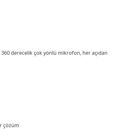
 360 derecelik çok yönlü mikrofon, her açıdan
bir çözüm