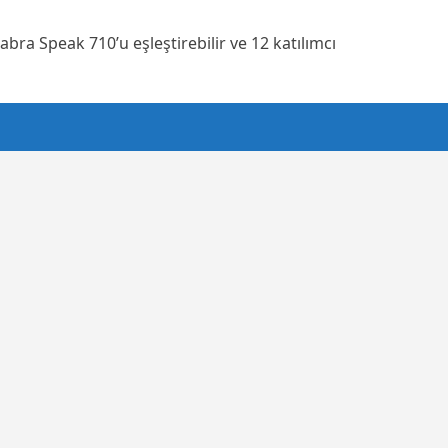
ra Speak 710’u eşleştirebilir ve 12 katılımcı