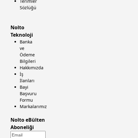
Terimler
Sözlüğü
Nolto
Teknoloji
Banka
ve
Ödeme
Bilgileri
Hakkımızda
İş
İlanları
Bayi
Başvuru
Formu
Markalarımız
Nolto eBülten
Aboneliği