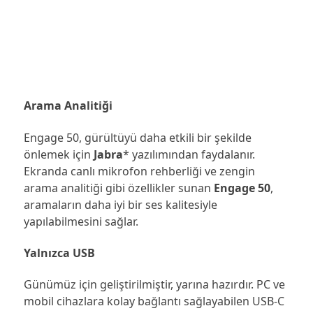
Arama Analitiği
Engage 50, gürültüyü daha etkili bir şekilde
önlemek için
Jabra
* yazılımından faydalanır.
Ekranda canlı mikrofon rehberliği ve zengin
arama analitiği gibi özellikler sunan
Engage 50
,
aramaların daha iyi bir ses kalitesiyle
yapılabilmesini sağlar.
Yalnızca USB
Günümüz için geliştirilmiştir, yarına hazırdır. PC ve
mobil cihazlara kolay bağlantı sağlayabilen USB-C