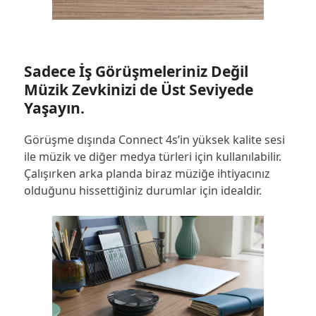
Sadece İş Görüşmeleriniz Değil
Müzik Zevkinizi de Üst Seviyede
Yaşayın.
Görüşme dışında Connect 4s’in yüksek kalite sesi
ile müzik ve diğer medya türleri için kullanılabilir.
Çalışırken arka planda biraz müziğe ihtiyacınız
olduğunu hissettiğiniz durumlar için idealdir.