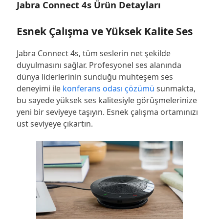
Jabra Connect 4s Ürün Detayları
Esnek Çalışma ve Yüksek Kalite Ses
Jabra Connect 4s, tüm seslerin net şekilde
duyulmasını sağlar. Profesyonel ses alanında
dünya liderlerinin sunduğu muhteşem ses
deneyimi ile
konferans odası çözümü
sunmakta,
bu sayede yüksek ses kalitesiyle görüşmelerinize
yeni bir seviyeye taşıyın. Esnek çalışma ortamınızı
üst seviyeye çıkartın.