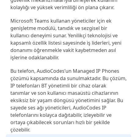
kolaylığı ve yüksek verimliliği ön plana çıkarır.
Microsoft Teams kullanan yöneticiler için ek
genişletme modülü, tanıdık ve sezgisel bir
kullanıcı deneyimi sunar. Yenilikçi teknolojisi ve
kapsamlı özellik listesi sayesinde iş liderleri, yeni
donanımı öğrenmekle vakit kaybetmeden asıl
işlerine odaklanabilir.
Bu telefon, AudioCodes’un Managed IP Phones
çözümü kapsamında da sunulmaktadır. Bu çözüm,
IP telefonları BT yönetimli bir cihaz olarak
tanımlar ve son kullanıcı masaüstü cihazlarının
eksiksiz bir yaşam döngüsü yönetimini sağlar. Bu
sayede ses ağı yöneticileri, AudioCodes IP
telefonlarını kolayca dağıtabilir, izleyebilir ve
ortaya çıkabilecek sorunları hızlı bir şekilde
çözebilir.