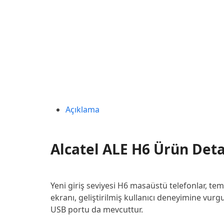
Açıklama
Alcatel ALE H6 Ürün Deta
Yeni giriş seviyesi H6 masaüstü telefonlar, tem
ekranı, geliştirilmiş kullanıcı deneyimine vurgu 
USB portu da mevcuttur.