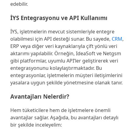
edebilir.
İYS Entegrasyonu ve API Kullanımı
İYS, işletmelerin mevcut sistemleriyle entegre
olabilmesi için API desteği sunar. Bu sayede,
CRM
,
ERP veya diğer veri kaynaklarıyla çift yönlü veri
aktarımı yapılabilir. Örneğin, IdeaSoft ve Netgsm
gibi platformlar, uyumlu API’ler geliştirerek veri
entegrasyonunu kolaylaştırmaktadır. Bu
entegrasyonlar, işletmelerin müşteri iletişimlerini
yasalara uygun şekilde yönetmesine olanak tanır.
Avantajları Nelerdir?
Hem tüketicilere hem de işletmelere önemli
avantajlar sağlar. Aşağıda, bu avantajları detaylı
bir şekilde inceleyelim: