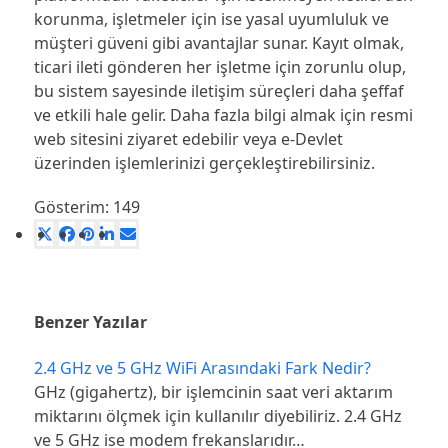
korunma, işletmeler için ise yasal uyumluluk ve
müşteri güveni gibi avantajlar sunar. Kayıt olmak,
ticari ileti gönderen her işletme için zorunlu olup,
bu sistem sayesinde iletişim süreçleri daha şeffaf
ve etkili hale gelir. Daha fazla bilgi almak için resmi
web sitesini ziyaret edebilir veya e-Devlet
üzerinden işlemlerinizi gerçekleştirebilirsiniz.
Gösterim:
149
Benzer Yazılar
2.4 GHz ve 5 GHz WiFi Arasındaki Fark Nedir?
GHz (gigahertz), bir işlemcinin saat veri aktarım
miktarını ölçmek için kullanılır diyebiliriz. 2.4 GHz
ve 5 GHz ise modem frekanslarıdır…