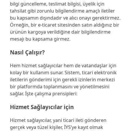
bilgi güncelleme, teslimat bilgisi, üyelik için
tahsilat gibi zorunlu bilgilendirme amaçlı iletiler
bu kapsamın dışındadır ve alıcı onayı gerektirmez.
Örneğin, bir e-ticaret sitesinden satın aldığınız bir
ürünün kargoya verildiğine dair bilgilendirme
mesajı bu kapsama girmez.
Nasıl Çalışır?
Hem hizmet sağlayıcılar hem de vatandaşlar için
kolay bir kullanım sunar. Sistem, ticari elektronik
iletilerin gönderimi için gerekli izinlerin merkezi
bir platformda toplanmasını ve yönetilmesini
sağlar. İşte çalışma prensipleri:
Hizmet Sağlayıcılar için
Hizmet sağlayıcılar, yani ticari ileti gönderen
gerçek veya tüzel kişiler, İYS’ye kayıt olmak