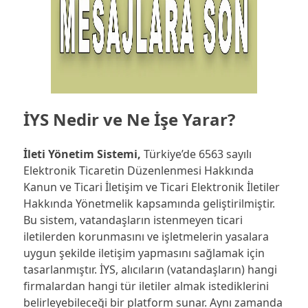
İYS Nedir ve Ne İşe Yarar?
İleti Yönetim Sistemi,
Türkiye’de 6563 sayılı
Elektronik Ticaretin Düzenlenmesi Hakkında
Kanun ve Ticari İletişim ve Ticari Elektronik İletiler
Hakkında Yönetmelik kapsamında geliştirilmiştir.
Bu sistem, vatandaşların istenmeyen ticari
iletilerden korunmasını ve işletmelerin yasalara
uygun şekilde iletişim yapmasını sağlamak için
tasarlanmıştır. İYS, alıcıların (vatandaşların) hangi
firmalardan hangi tür iletiler almak istediklerini
belirleyebileceği bir platform sunar. Aynı zamanda