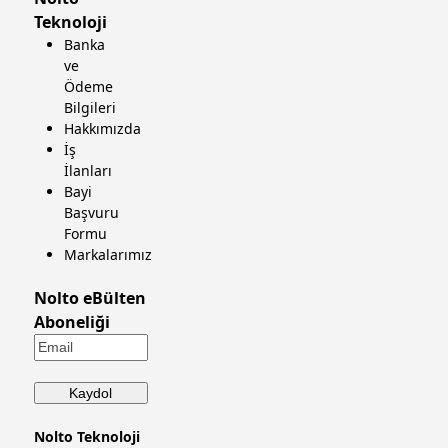
Teknoloji
Banka
ve
Ödeme
Bilgileri
Hakkımızda
İş
İlanları
Bayi
Başvuru
Formu
Markalarımız
Nolto eBülten
Aboneliği
Nolto Teknoloji