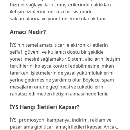
hizmet sağlayıcıların, müşterilerinden aldıkları
iletişim izinlerini merkezi bir sistemde
saklamalarına ve yönetmelerine olanak tanır.
Amacı Nedir?
İYS’nin temel amacı, ticari elektronik iletilerin
şeffaf, güvenli ve kullanıcı dostu bir şekilde
yönetilmesini sağlamaktır. Sistem, alıcıların iletişim
tercihlerini kolayca kontrol edebilmesine imkan
tanırken, işletmelerin de yasal yükümlülüklerini
yerine getirmesine yardımcı olur. Böylece, spam
mesajların önüne geçilmesi ve tüketicilerin
rahatsız edilmeden iletişim alması hedeflenir.
İYS Hangi İletileri Kapsar?
İYS, promosyon, kampanya, indirim, reklam ve
pazarlama gibi ticari amaçlı iletileri kapsar. Ancak,