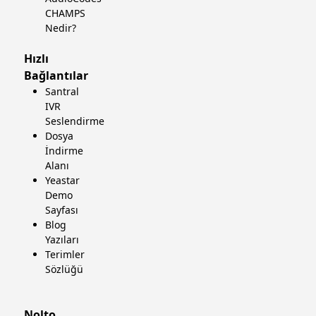
CHAMPS
Nedir?
Hızlı
Bağlantılar
Santral
IVR
Seslendirme
Dosya
İndirme
Alanı
Yeastar
Demo
Sayfası
Blog
Yazıları
Terimler
Sözlüğü
Nolto