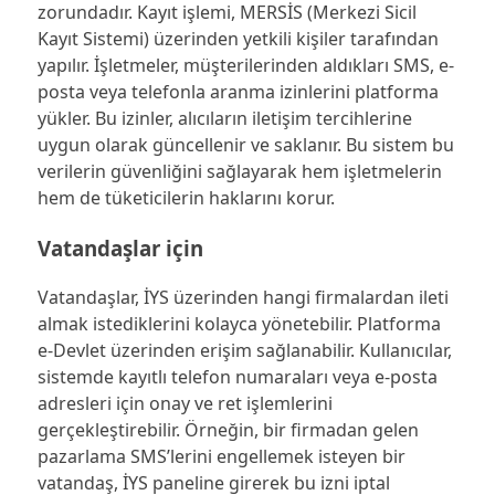
zorundadır. Kayıt işlemi, MERSİS (Merkezi Sicil
Kayıt Sistemi) üzerinden yetkili kişiler tarafından
yapılır. İşletmeler, müşterilerinden aldıkları SMS, e-
posta veya telefonla aranma izinlerini platforma
yükler. Bu izinler, alıcıların iletişim tercihlerine
uygun olarak güncellenir ve saklanır. Bu sistem bu
verilerin güvenliğini sağlayarak hem işletmelerin
hem de tüketicilerin haklarını korur.
Vatandaşlar için
Vatandaşlar, İYS üzerinden hangi firmalardan ileti
almak istediklerini kolayca yönetebilir. Platforma
e-Devlet üzerinden erişim sağlanabilir. Kullanıcılar,
sistemde kayıtlı telefon numaraları veya e-posta
adresleri için onay ve ret işlemlerini
gerçekleştirebilir. Örneğin, bir firmadan gelen
pazarlama SMS’lerini engellemek isteyen bir
vatandaş, İYS paneline girerek bu izni iptal