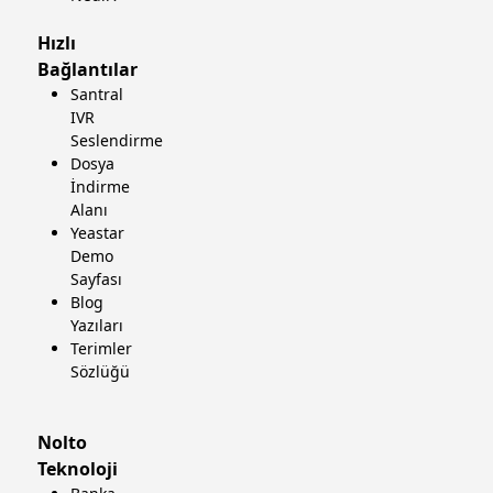
Hızlı
Bağlantılar
Santral
IVR
Seslendirme
Dosya
İndirme
Alanı
Yeastar
Demo
Sayfası
Blog
Yazıları
Terimler
Sözlüğü
Nolto
Teknoloji