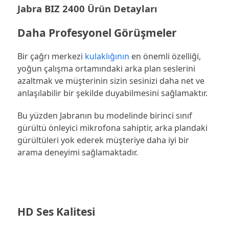
Jabra BIZ 2400 Ürün Detayları
Daha Profesyonel Görüşmeler
Bir çağrı merkezi
kulaklığının
en önemli özelliği,
yoğun çalışma ortamındaki arka plan seslerini
azaltmak ve müşterinin sizin sesinizi daha net ve
anlaşılabilir bir şekilde duyabilmesini sağlamaktır.
Bu yüzden Jabranın bu modelinde birinci sınıf
gürültü önleyici mikrofona sahiptir, arka plandaki
gürültüleri yok ederek müşteriye daha iyi bir
arama deneyimi sağlamaktadır.
HD Ses Kalitesi