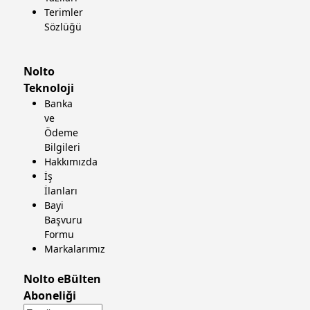
Terimler
Sözlüğü
Nolto
Teknoloji
Banka
ve
Ödeme
Bilgileri
Hakkımızda
İş
İlanları
Bayi
Başvuru
Formu
Markalarımız
Nolto eBülten
Aboneliği